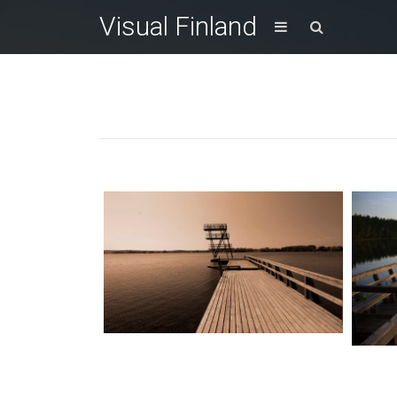
Visual Finland