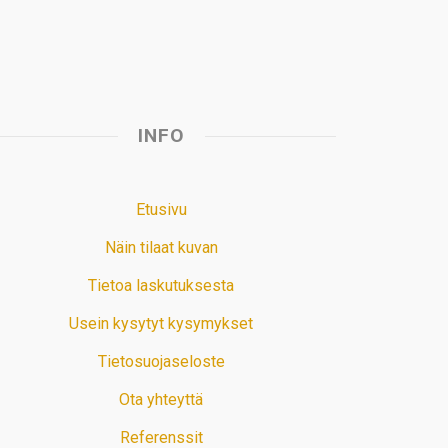
INFO
Etusivu
Näin tilaat kuvan
Tietoa laskutuksesta
Usein kysytyt kysymykset
Tietosuojaseloste
Ota yhteyttä
Referenssit