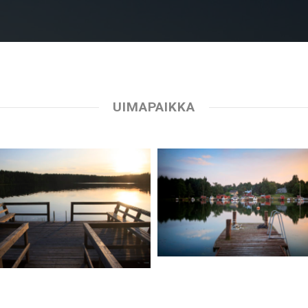
UIMAPAIKKA