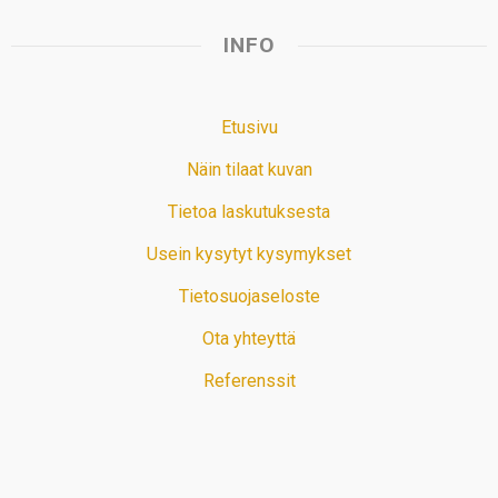
INFO
Etusivu
Näin tilaat kuvan
Tietoa laskutuksesta
Usein kysytyt kysymykset
Tietosuojaseloste
Ota yhteyttä
Referenssit