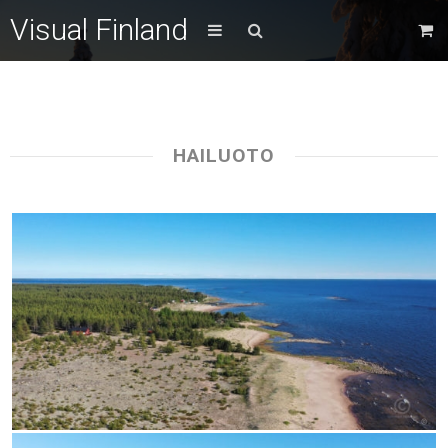
Visual Finland
HAILUOTO