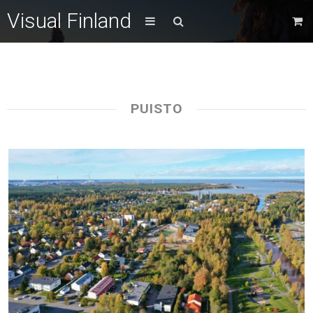
Visual Finland
PUISTO