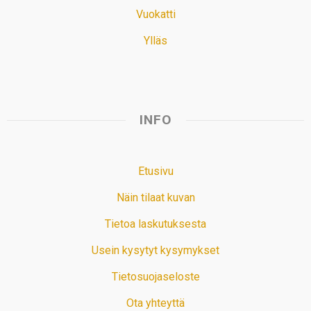
Vuokatti
Ylläs
INFO
Etusivu
Näin tilaat kuvan
Tietoa laskutuksesta
Usein kysytyt kysymykset
Tietosuojaseloste
Ota yhteyttä