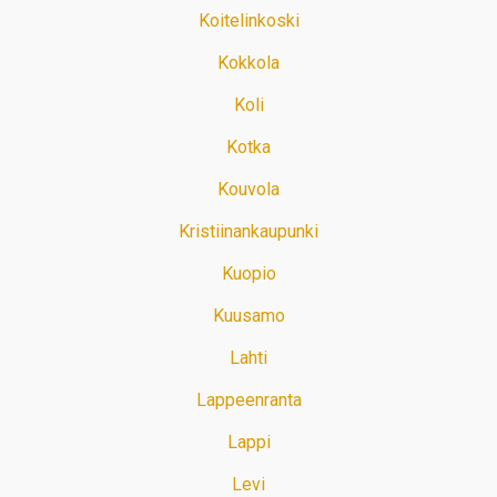
Koitelinkoski
Kokkola
Koli
Kotka
Kouvola
Kristiinankaupunki
Kuopio
Kuusamo
Lahti
Lappeenranta
Lappi
Levi