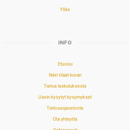
Ylläs
INFO
Etusivu
Näin tilaat kuvan
Tietoa laskutuksesta
Usein kysytyt kysymykset
Tietosuojaseloste
Ota yhteyttä