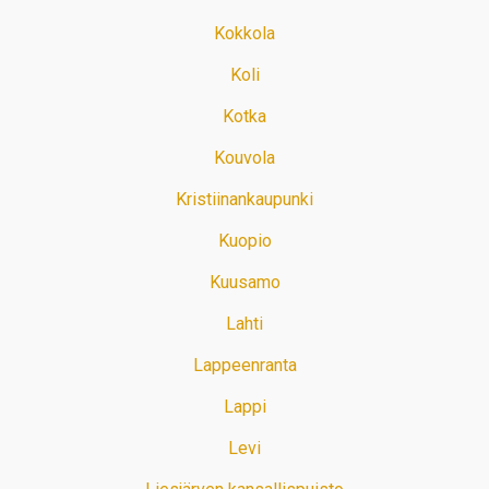
Kokkola
Koli
Kotka
Kouvola
Kristiinankaupunki
Kuopio
Kuusamo
Lahti
Lappeenranta
Lappi
Levi