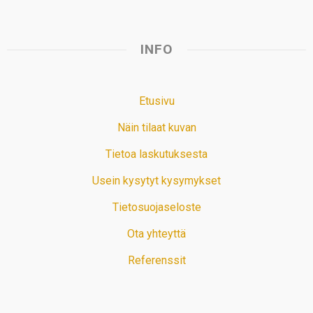
INFO
Etusivu
Näin tilaat kuvan
Tietoa laskutuksesta
Usein kysytyt kysymykset
Tietosuojaseloste
Ota yhteyttä
Referenssit