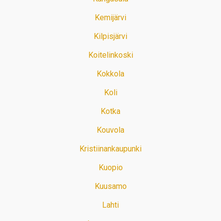
Kemijärvi
Kilpisjärvi
Koitelinkoski
Kokkola
Koli
Kotka
Kouvola
Kristiinankaupunki
Kuopio
Kuusamo
Lahti