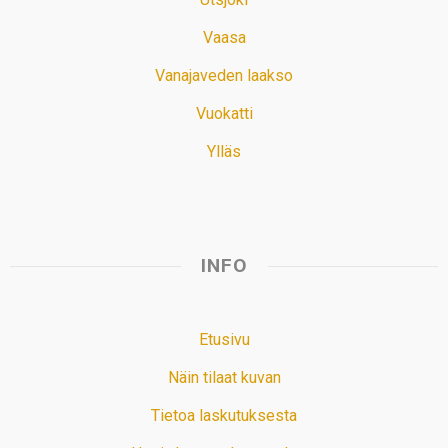
Vaasa
Vanajaveden laakso
Vuokatti
Ylläs
INFO
Etusivu
Näin tilaat kuvan
Tietoa laskutuksesta