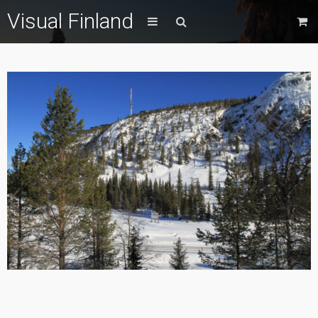
Visual Finland