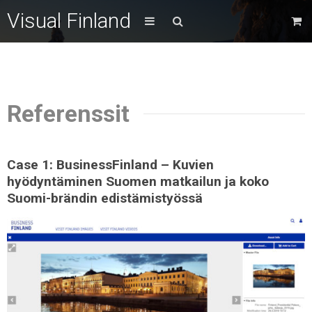
Visual Finland
Referenssit
Case 1: BusinessFinland – Kuvien
hyödyntäminen Suomen matkailun ja koko
Suomi-brändin edistämistyössä