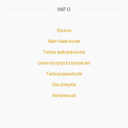
INFO
Etusivu
Näin tilaat kuvan
Tietoa laskutuksesta
Usein kysytyt kysymykset
Tietosuojaseloste
Ota yhteyttä
Referenssit