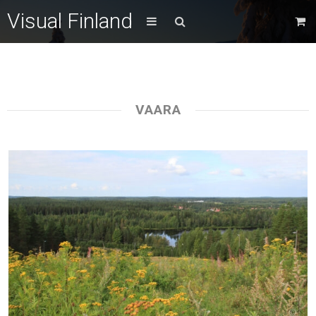
Visual Finland
VAARA