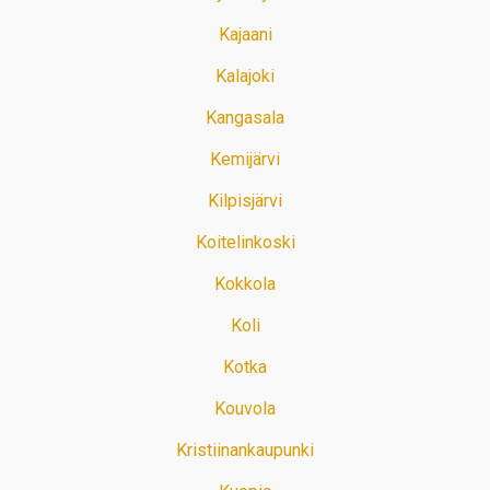
Kajaani
Kalajoki
Kangasala
Kemijärvi
Kilpisjärvi
Koitelinkoski
Kokkola
Koli
Kotka
Kouvola
Kristiinankaupunki