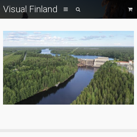
Visual Finland