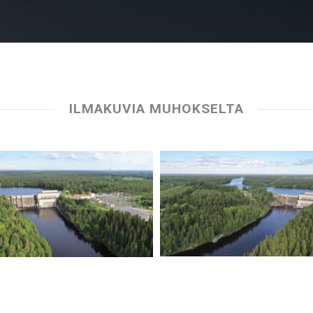
ILMAKUVIA MUHOKSELTA