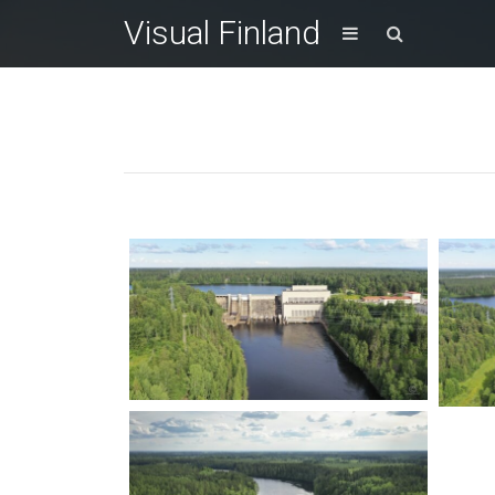
Visual Finland