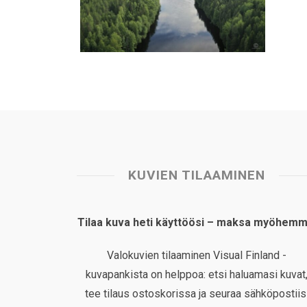
KUVIEN TILAAMINEN
Tilaa kuva heti käyttöösi – maksa myöhemm
Valokuvien tilaaminen Visual Finland -
kuvapankista on helppoa: etsi haluamasi kuvat
tee tilaus ostoskorissa ja seuraa sähköpostiis