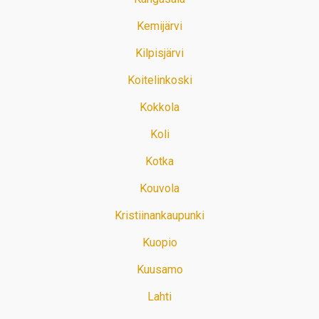
Kemijärvi
Kilpisjärvi
Koitelinkoski
Kokkola
Koli
Kotka
Kouvola
Kristiinankaupunki
Kuopio
Kuusamo
Lahti