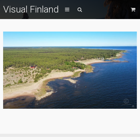
Visual Finland