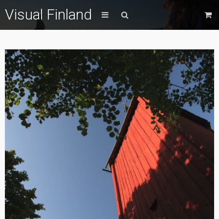
Visual Finland