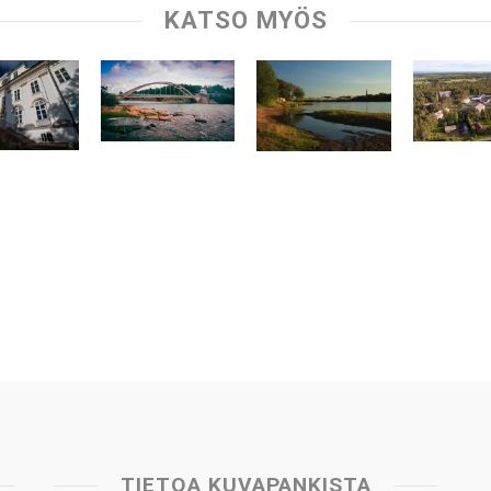
KATSO MYÖS
TIETOA KUVAPANKISTA