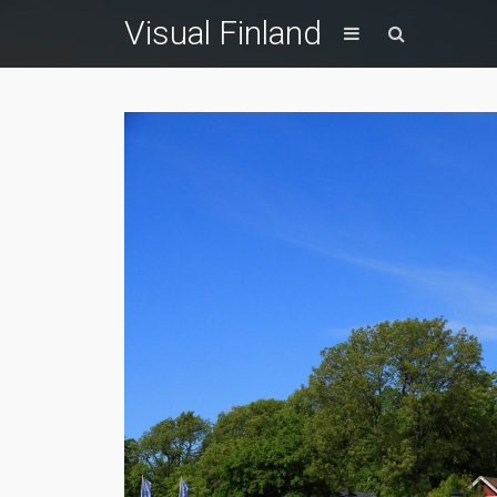
Visual Finland