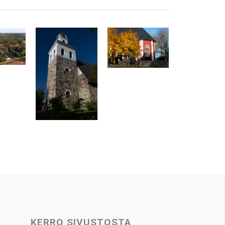
KERRO SIVUSTOSTA