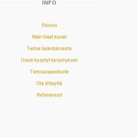
INFO
Etusivu
Näin tilaat kuvan
Tietoa laskutuksesta
Usein kysytyt kysymykset
Tietosuojaseloste
Ota yhteyttä
Referenssit