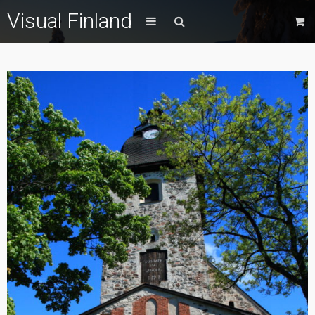
Visual Finland