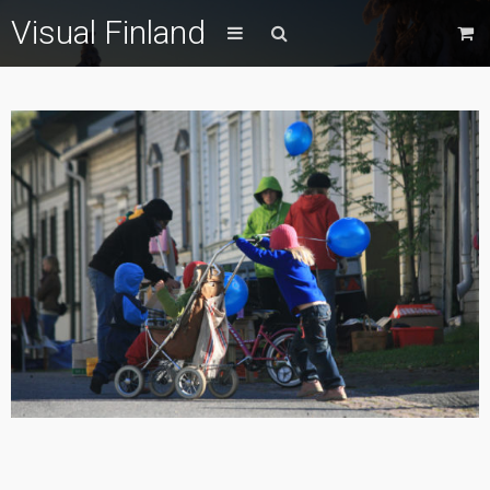
Visual Finland