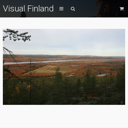
Visual Finland