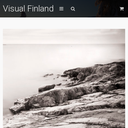
Visual Finland