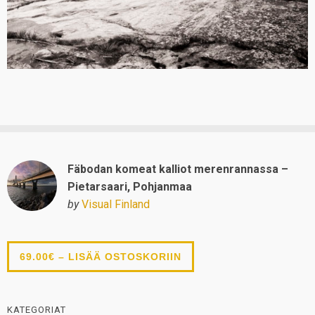
Fäbodan komeat kalliot merenrannassa –
Pietarsaari, Pohjanmaa
by
Visual Finland
69.00€ – LISÄÄ OSTOSKORIIN
KATEGORIAT