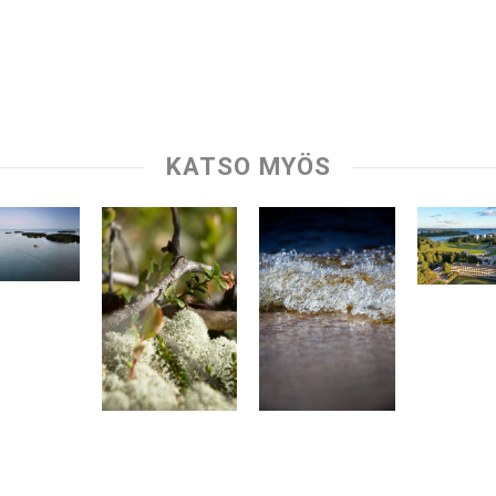
KATSO MYÖS