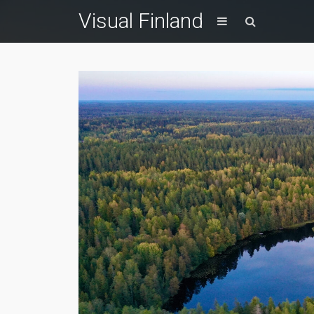
Visual Finland