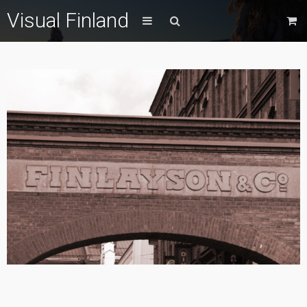
Visual Finland