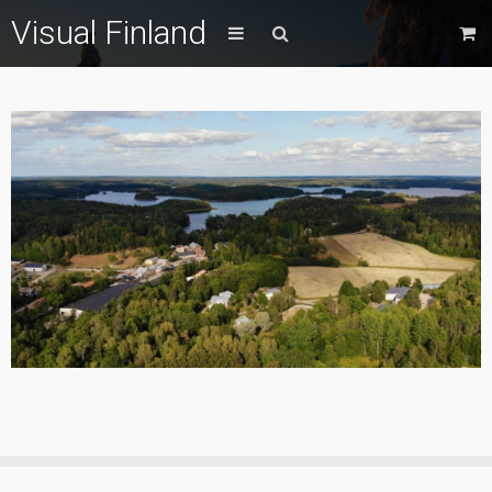
Visual Finland