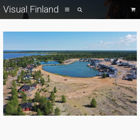
Visual Finland