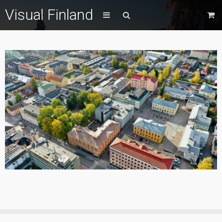
Visual Finland