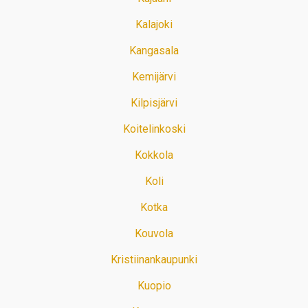
Kalajoki
Kangasala
Kemijärvi
Kilpisjärvi
Koitelinkoski
Kokkola
Koli
Kotka
Kouvola
Kristiinankaupunki
Kuopio