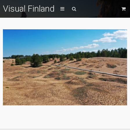
Visual Finland