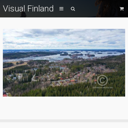
Visual Finland