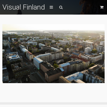
Visual Finland