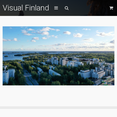
Visual Finland