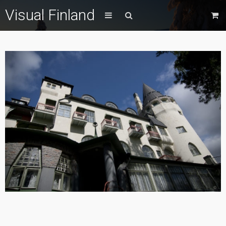
Visual Finland