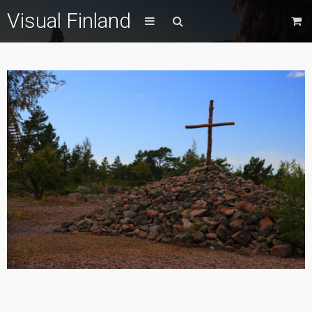
Visual Finland