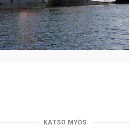
KATSO MYÖS