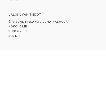
VALOKUVAN TIEDOT
© VISUAL FINLAND / JUHA KALAOJA
KOKO: 6 MB
3500 × 2333
300 DPI