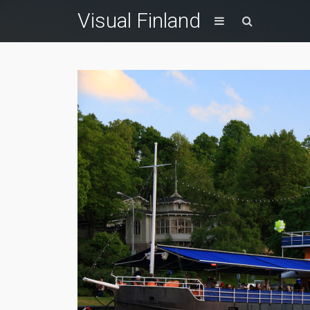
Visual Finland