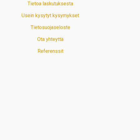
Tietoa laskutuksesta
Usein kysytyt kysymykset
Tietosuojaseloste
Ota yhteyttä
Referenssit