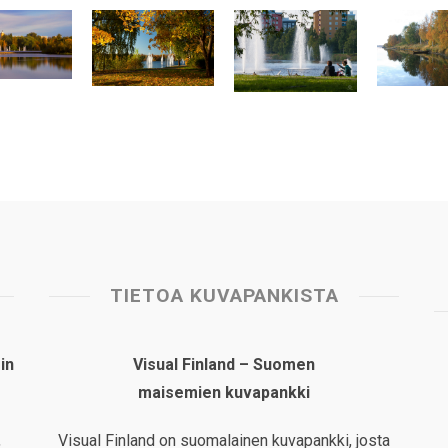
TIETOA KUVAPANKISTA
in
Visual Finland – Suomen
maisemien kuvapankki
,
Visual Finland on suomalainen kuvapankki, josta