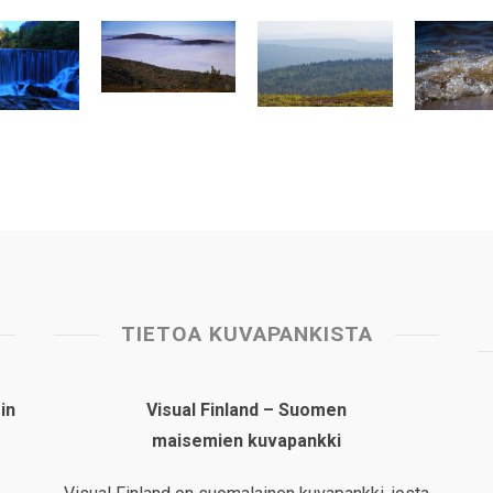
TIETOA KUVAPANKISTA
in
Visual Finland – Suomen
maisemien kuvapankki