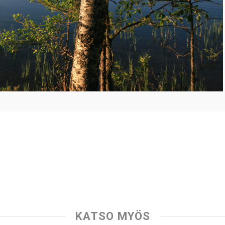
KATSO MYÖS