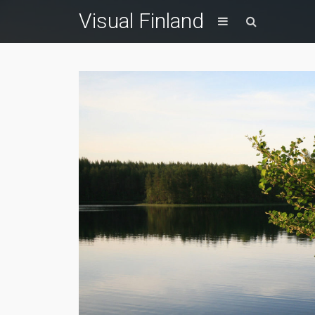
Visual Finland