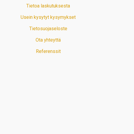
Tietoa laskutuksesta
Usein kysytyt kysymykset
Tietosuojaseloste
Ota yhteyttä
Referenssit