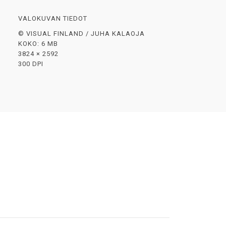
VALOKUVAN TIEDOT
© VISUAL FINLAND / JUHA KALAOJA
KOKO: 6 MB
3824 × 2592
300 DPI