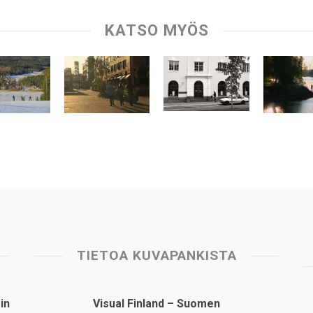
KATSO MYÖS
TIETOA KUVAPANKISTA
in
Visual Finland – Suomen