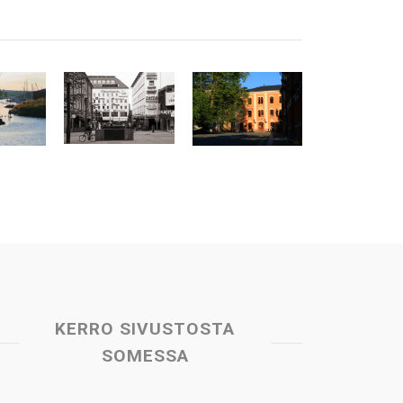
KERRO SIVUSTOSTA
SOMESSA