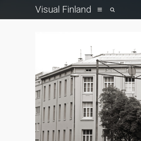
Visual Finland