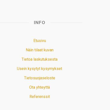
INFO
Etusivu
Näin tilaat kuvan
Tietoa laskutuksesta
Usein kysytyt kysymykset
Tietosuojaseloste
Ota yhteyttä
Referenssit