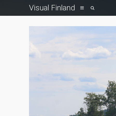
Visual Finland