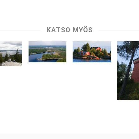
KATSO MYÖS