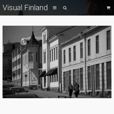
Visual Finland