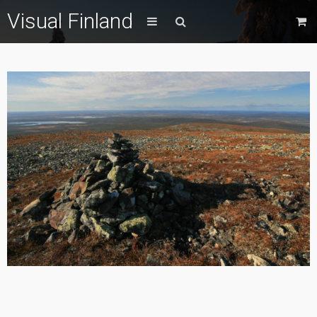
Visual Finland