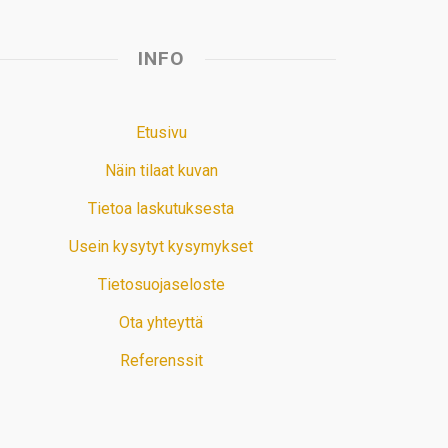
INFO
Etusivu
Näin tilaat kuvan
Tietoa laskutuksesta
Usein kysytyt kysymykset
Tietosuojaseloste
Ota yhteyttä
Referenssit