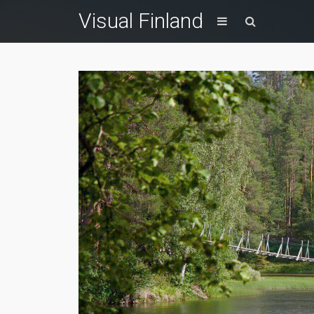
Visual Finland