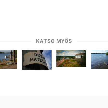
KATSO MYÖS