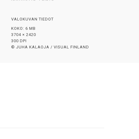
VALOKUVAN TIEDOT
KOKO: 6 MB
3704 × 2420
300 DPI
© JUHA KALAOJA / VISUAL FINLAND