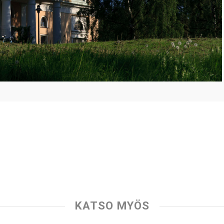
KATSO MYÖS