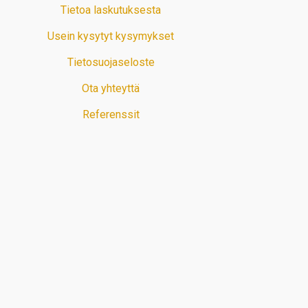
Tietoa laskutuksesta
Usein kysytyt kysymykset
Tietosuojaseloste
Ota yhteyttä
Referenssit