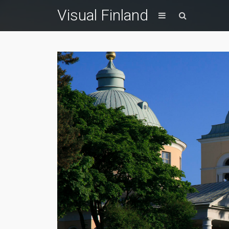
Visual Finland