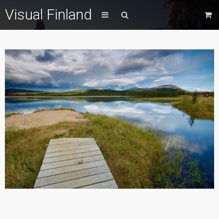
Visual Finland