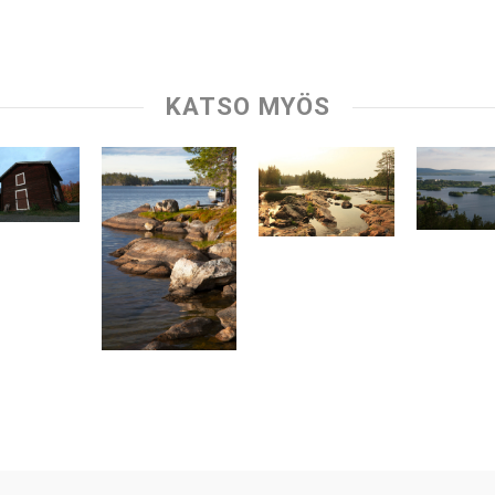
KATSO MYÖS