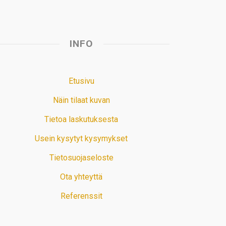
INFO
Etusivu
Näin tilaat kuvan
Tietoa laskutuksesta
Usein kysytyt kysymykset
Tietosuojaseloste
Ota yhteyttä
Referenssit