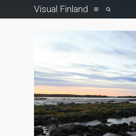
Visual Finland