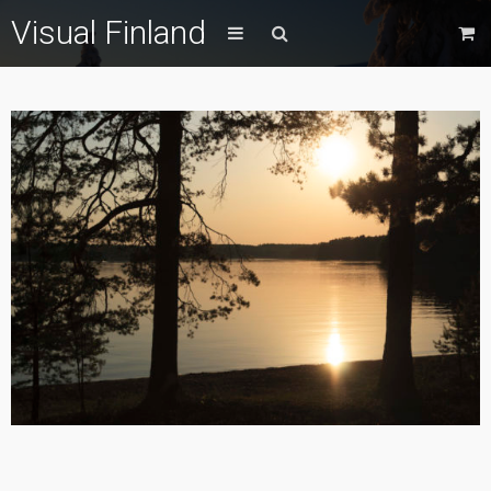
Visual Finland