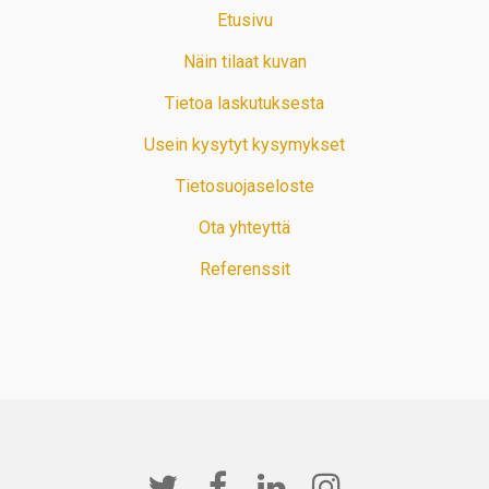
Etusivu
Näin tilaat kuvan
Tietoa laskutuksesta
Usein kysytyt kysymykset
Tietosuojaseloste
Ota yhteyttä
Referenssit