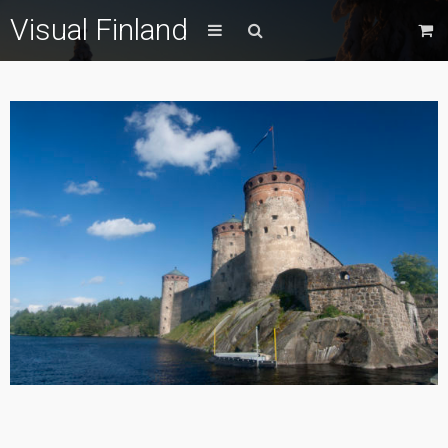
Visual Finland