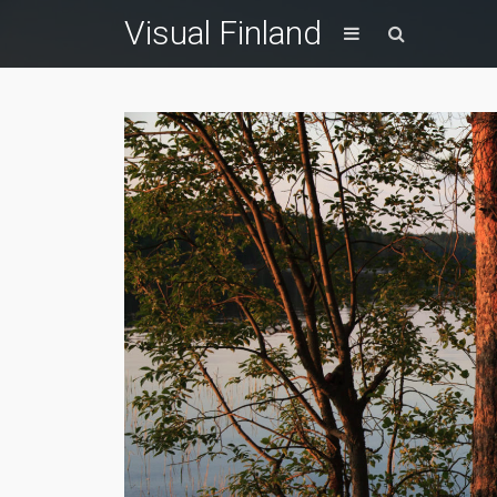
Visual Finland