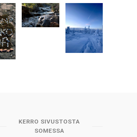
KERRO SIVUSTOSTA
SOMESSA