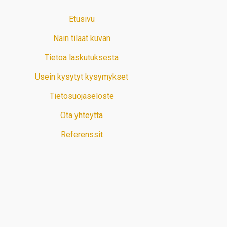
Etusivu
Näin tilaat kuvan
Tietoa laskutuksesta
Usein kysytyt kysymykset
Tietosuojaseloste
Ota yhteyttä
Referenssit