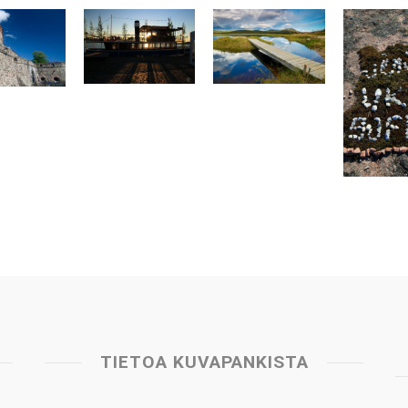
TIETOA KUVAPANKISTA