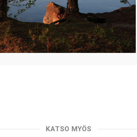
KATSO MYÖS