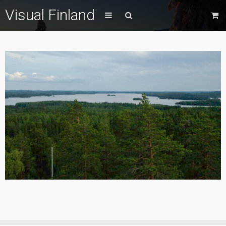
Visual Finland