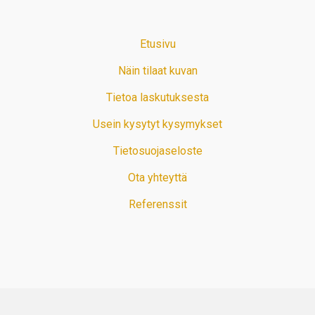
Etusivu
Näin tilaat kuvan
Tietoa laskutuksesta
Usein kysytyt kysymykset
Tietosuojaseloste
Ota yhteyttä
Referenssit