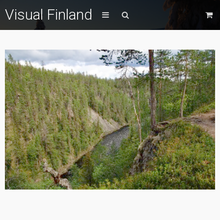
Visual Finland