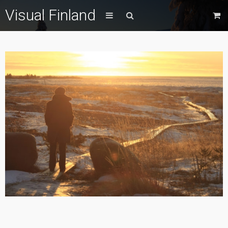
Visual Finland