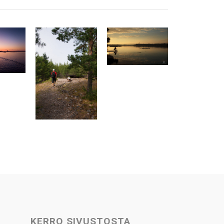
KERRO SIVUSTOSTA