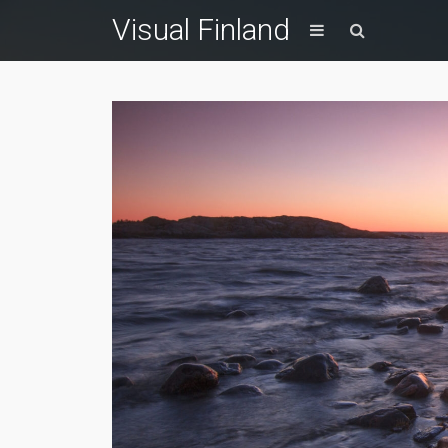
Visual Finland