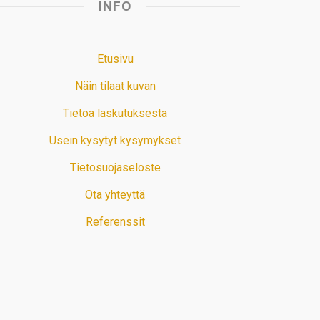
INFO
Etusivu
Näin tilaat kuvan
Tietoa laskutuksesta
Usein kysytyt kysymykset
Tietosuojaseloste
Ota yhteyttä
Referenssit