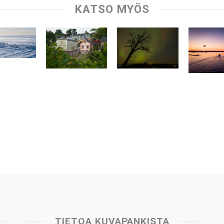
KATSO MYÖS
TIETOA KUVAPANKISTA