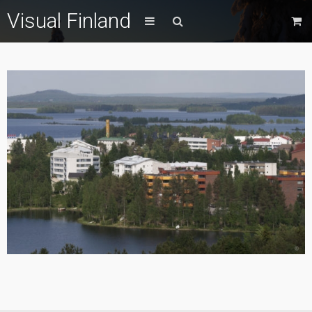
Visual Finland