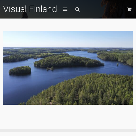
Visual Finland